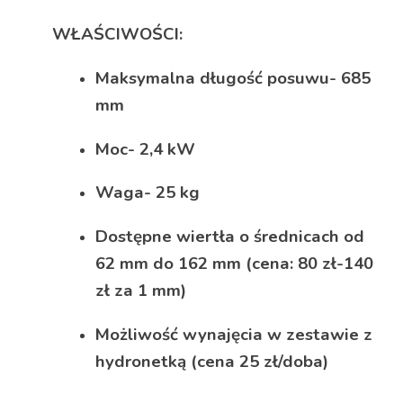
WŁAŚCIWOŚCI:
Maksymalna długość posuwu-
685
mm
Moc- 2,4 kW
Waga- 25 kg
Dostępne wiertła o średnicach od
62 mm do 162 mm (cena: 80 zł-140
zł za 1 mm)
Możliwość wynajęcia w zestawie z
hydronetką (cena 25 zł/doba)