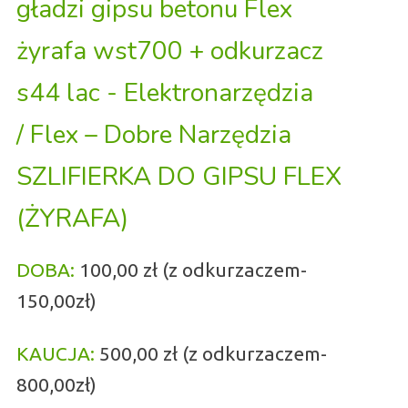
SZLIFIERKA DO GIPSU FLEX
(ŻYRAFA)
DOBA:
100,00 zł (z odkurzaczem-
150,00zł)
KAUCJA:
500,00 zł (z odkurzaczem-
800,00zł)