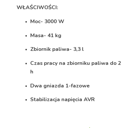
WŁAŚCIWOŚCI:
Moc- 3000 W
Masa- 41 kg
Zbiornik paliwa- 3,3 l
Czas pracy na zbiorniku paliwa do 2
h
Dwa gniazda 1-fazowe
Stabilizacja napięcia AVR