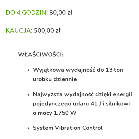
DO 4 GODZIN:
80,00 zł
KAUCJA:
500,00 zł
WŁAŚCIWOŚCI:
Wyjątkowa wydajność do 13 ton
urobku dziennie
Najwyższa wydajność dzięki energii
pojedynczego udaru 41 J i silnikowi
o mocy 1.750 W
System Vibration Control