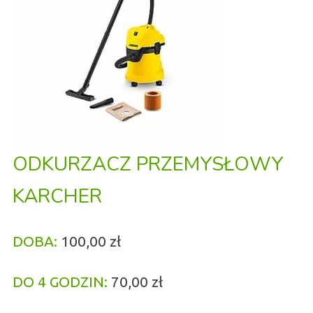
ODKURZACZ PRZEMYSŁOWY
KARCHER
DOBA:
100,00 zł
DO 4 GODZIN:
70,00 zł