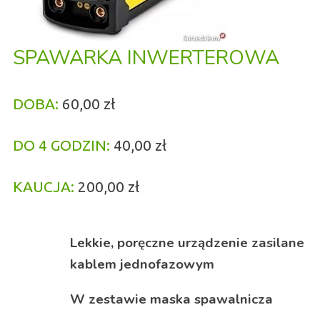
SPAWARKA INWERTEROWA
DOBA:
60,00 zł
DO 4 GODZIN:
40,00 zł
KAUCJA:
200,00 zł
Lekkie, poręczne urządzenie zasilane
kablem jednofazowym
W zestawie maska spawalnicza