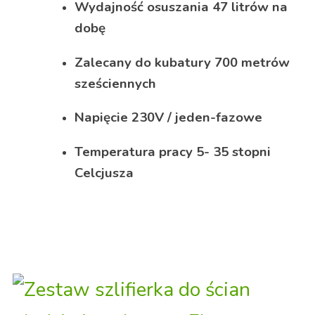
Wydajność osuszania 47 litrów na
dobę
Zalecany do kubatury 700 metrów
sześciennych
Napięcie 230V / jeden-fazowe
Temperatura pracy 5- 35 stopni
Celcjusza