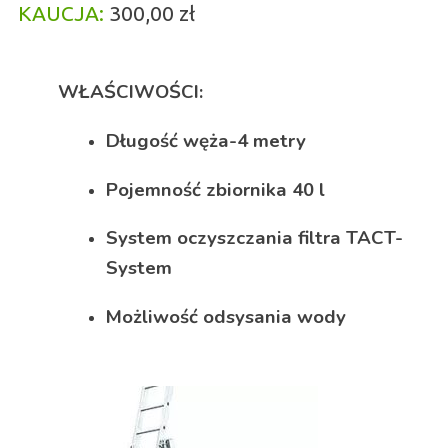
KAUCJA:
300,00 zł
WŁAŚCIWOŚCI:
Długość węża-4 metry
Pojemność zbiornika 40 l
System oczyszczania filtra TACT-
System
Możliwość odsysania wody