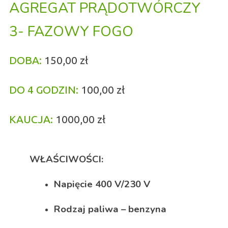
AGREGAT PRĄDOTWÓRCZY
3- FAZOWY FOGO
DOBA:
150,00 zł
DO 4 GODZIN:
100,00 zł
KAUCJA:
1000,00 zł
WŁAŚCIWOŚCI:
Napięcie 400 V/230 V
Rodzaj paliwa – benzyna