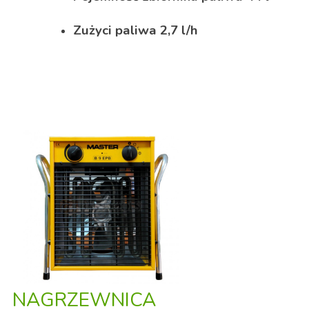
Zużyci paliwa 2,7 l/h
NAGRZEWNICA