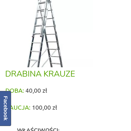
DRABINA KRAUZE
DOBA:
40,00 zł
Facebook
KAUCJA:
100,00 zł
WŁAŚCIWOŚCI: