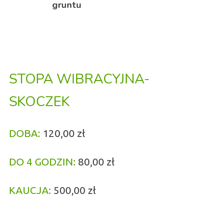
gruntu
STOPA WIBRACYJNA-
SKOCZEK
DOBA:
12
0,00 zł
DO 4 GODZIN:
80,00 zł
KAUCJA:
500,00 zł