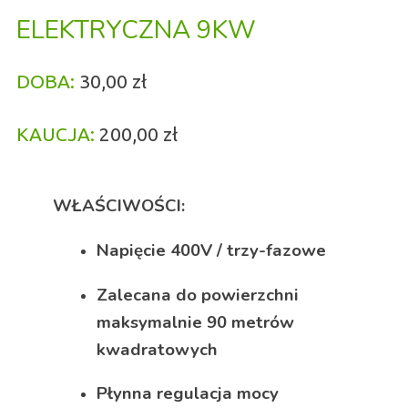
ELEKTRYCZNA 9KW
DOBA:
30,00 zł
KAUCJA:
200,00 zł
WŁAŚCIWOŚCI:
Napięcie 400V / trzy-fazowe
Zalecana do powierzchni
maksymalnie 90 metrów
kwadratowych
Płynna regulacja mocy