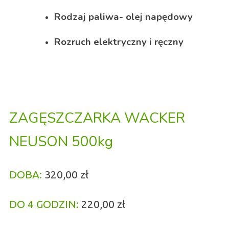
Rodzaj paliwa- olej napędowy
Rozruch elektryczny i ręczny
ZAGĘSZCZARKA WACKER
NEUSON 500kg
DOBA:
32
0,00 zł
DO 4 GODZIN:
220,00 zł