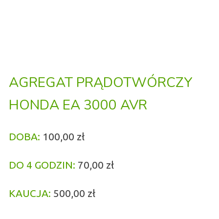
AGREGAT PRĄDOTWÓRCZY
HONDA EA 3000 AVR
DOBA:
100,00 zł
DO 4 GODZIN:
70,00 zł
KAUCJA:
500,00 zł