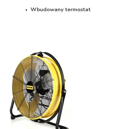
Wbudowany termostat