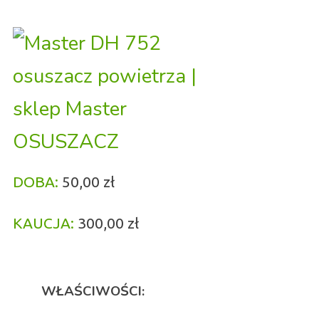
OSUSZACZ
DOBA:
50,00 zł
KAUCJA:
300,00 zł
WŁAŚCIWOŚCI: