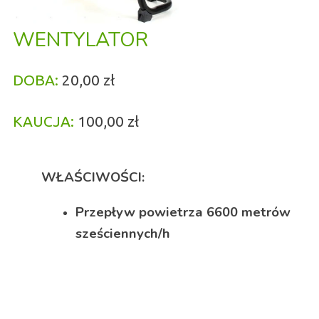
WENTYLATOR
DOBA:
20,00 zł
KAUCJA:
100,00 zł
WŁAŚCIWOŚCI:
Przepływ powietrza 6600 metrów
sześciennych/h